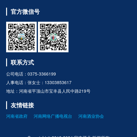
官方微信号
联系方式
公司电话：0375-3366199
人事电话：张女士：13303853617
地址：河南省平顶山市宝丰县人民中路219号
友情链接
河南省政府
河南网络广播电视台
河南酒业协会