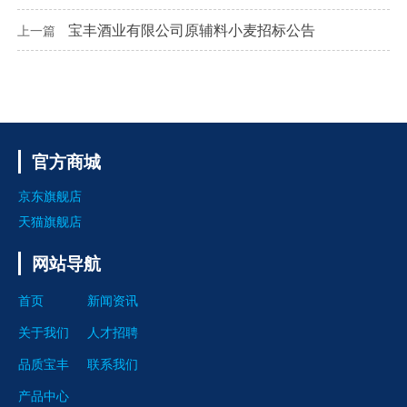
宝丰酒业有限公司原辅料小麦招标公告
上一篇
官方商城
京东旗舰店
天猫旗舰店
网站导航
首页
新闻资讯
关于我们
人才招聘
品质宝丰
联系我们
产品中心