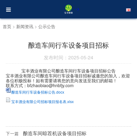
-->
首页
>
新闻资讯
>
公示公告
酿造车间行车设备项目招标
发布时间：2025-05-24
宝丰酒业有限公司酿造车间行车设备项目招标公告
宝丰酒业有限公司
酿造车间行车设备项目招标诚邀您的加入，欢迎
各位积极投标！如有需要请将您的意向发送至我们的邮箱！
联系方式：bfzhaobiao@hnbfjy.com
酿造车间行车设备招标公告.docx
宝丰酒业有限公司招标项目报名表.xlsx
酿造车间晾茬机设备项目招标
下一篇